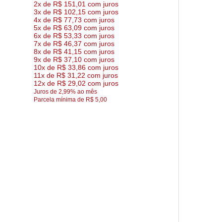
2x de R$ 151,01 com juros
3x de R$ 102,15 com juros
4x de R$ 77,73 com juros
5x de R$ 63,09 com juros
6x de R$ 53,33 com juros
7x de R$ 46,37 com juros
8x de R$ 41,15 com juros
9x de R$ 37,10 com juros
10x de R$ 33,86 com juros
11x de R$ 31,22 com juros
12x de R$ 29,02 com juros
Juros de 2,99% ao mês
Parcela mínima de R$ 5,00