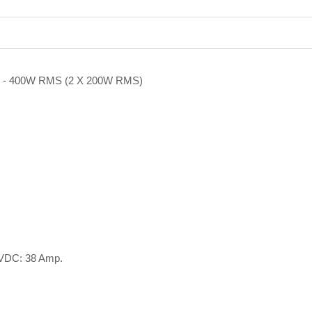
MS - 400W RMS (2 X 200W RMS)
8VDC: 38 Amp.