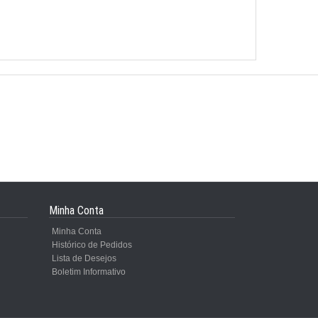
Minha Conta
Minha Conta
Histórico de Pedidos
Lista de Desejos
Boletim Informativo