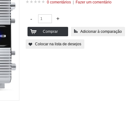
0 comentários
|
Fazer um comentário
Adicionar à comparação
Colocar na lista de desejos