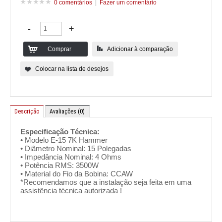
0 comentários
|
Fazer um comentário
Adicionar à comparação
Colocar na lista de desejos
Descrição
Avaliações (0)
Especificação Técnica:
• Modelo E-15 7K Hammer
• Diâmetro Nominal: 15 Polegadas
• Impedância Nominal: 4 Ohms
• Potência RMS: 3500W
• Material do Fio da Bobina: CCAW
*Recomendamos que a instalação seja feita em uma
assistência técnica autorizada !